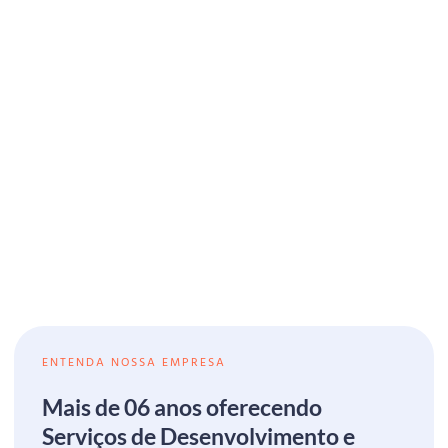
ENTENDA NOSSA EMPRESA
Mais de 06 anos oferecendo
Serviços de Desenvolvimento e