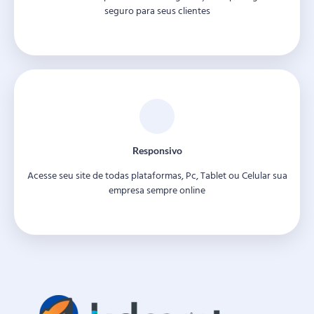
seguro para seus clientes
Responsivo
Acesse seu site de todas plataformas, Pc, Tablet ou Celular sua
empresa sempre online