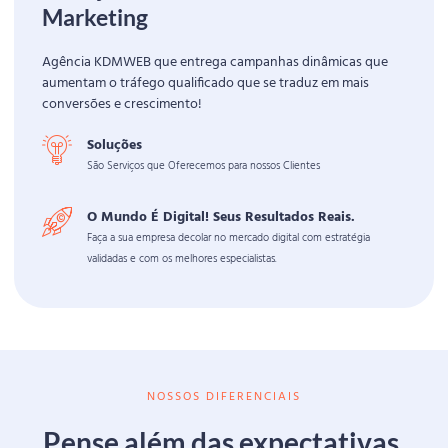
Marketing
Agência KDMWEB que entrega campanhas dinâmicas que
aumentam o tráfego qualificado que se traduz em mais
conversões e crescimento!
Soluções
São Serviços que Oferecemos para nossos Clientes
O Mundo É Digital! Seus Resultados Reais.
Faça a sua empresa decolar no mercado digital com estratégia
validadas e com os melhores especialistas.
NOSSOS DIFERENCIAIS
Pense além das expectativas,