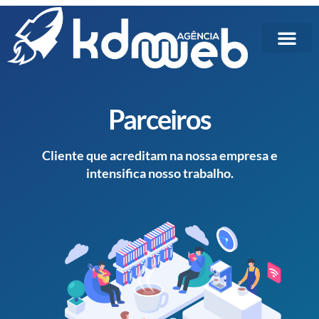
Parceiros
Cliente que acreditam na nossa empresa e
intensifica nosso trabalho.