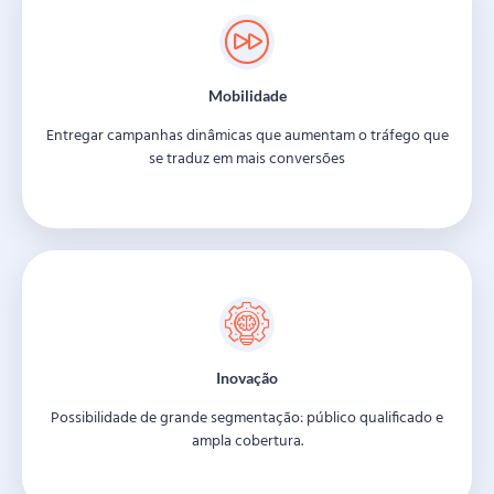
Mobilidade
Entregar campanhas dinâmicas que aumentam o tráfego que
se traduz em mais conversões
Inovação
Possibilidade de grande segmentação: público qualificado e
ampla cobertura.