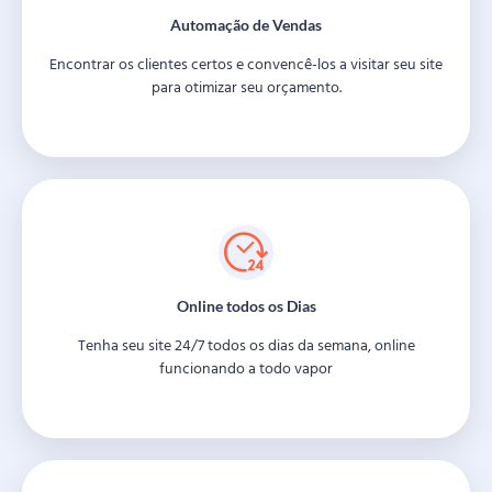
Automação de Vendas
Encontrar os clientes certos e convencê-los a visitar seu site
para otimizar seu orçamento.
Online todos os Dias
Tenha seu site 24/7 todos os dias da semana, online
funcionando a todo vapor