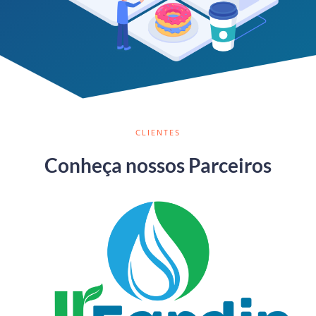
CLIENTES
Conheça nossos Parceiros