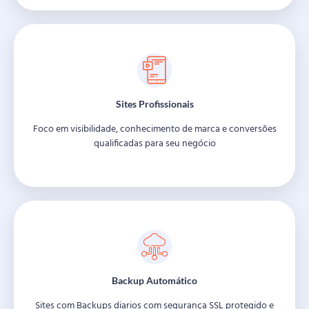
Sites Profissionais
Foco em visibilidade, conhecimento de marca e conversões
qualificadas para seu negócio
Backup Automático
Sites com Backups diarios com segurança SSL protegido e