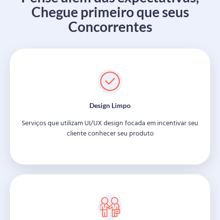
Chegue primeiro que seus
Concorrentes
Design Limpo
Serviços que utilizam UI/UX design focada em incentivar seu
cliente conhecer seu produto