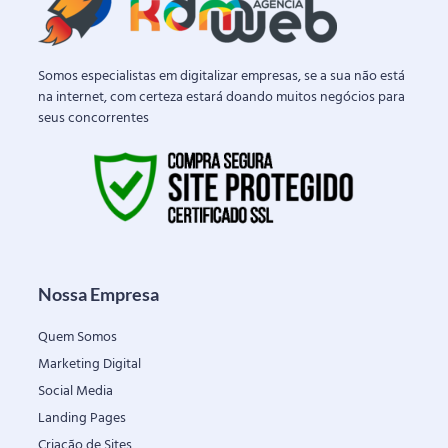
Somos especialistas em digitalizar empresas, se a sua não está
na internet, com certeza estará doando muitos negócios para
seus concorrentes
Nossa Empresa
Quem Somos
Marketing Digital
Social Media
Landing Pages
Criação de Sites